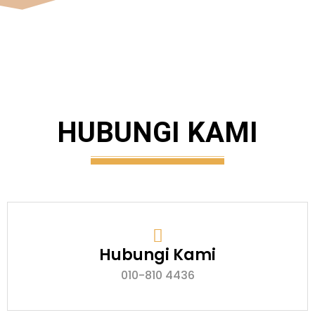
HUBUNGI KAMI
Hubungi Kami
010-810 4436