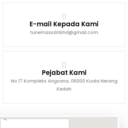
E-mail Kepada Kami
tunemassdnbhd@gmail.com
Pejabat Kami
No 17 Kompleks Angsana, 06000 Kuala Nerang
Kedah