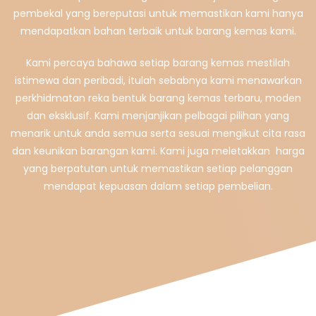
pembekal yang bereputasi untuk memastikan kami hanya
mendapatkan bahan terbaik untuk barang kemas kami.
Kami percaya bahawa setiap barang kemas mestilah
istimewa dan peribadi, itulah sebabnya kami menawarkan
perkhidmatan reka bentuk barang kemas terbaru, moden
dan eksklusif. Kami menjanjikan pelbagai pilihan yang
menarik untuk anda semua serta sesuai mengikut cita rasa
dan keunikan barangan kami. Kami juga meletakkan harga
yang berpatutan untuk memastikan setiap pelanggan
mendapat kepuasan dalam setiap pembelian.