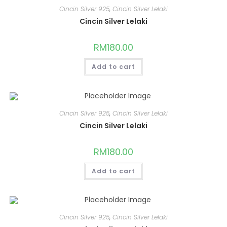
Cincin Silver 925
,
Cincin Silver Lelaki
Cincin Silver Lelaki
RM
180.00
Add to cart
Cincin Silver 925
,
Cincin Silver Lelaki
Cincin Silver Lelaki
RM
180.00
Add to cart
Cincin Silver 925
,
Cincin Silver Lelaki